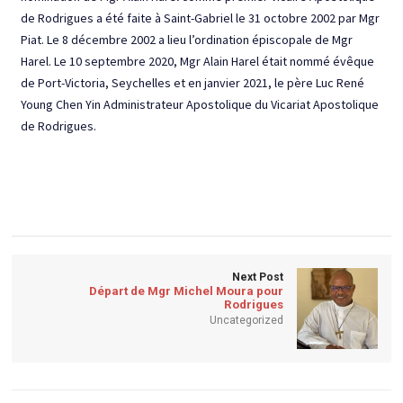
de Rodrigues a été faite à Saint-Gabriel le 31 octobre 2002 par Mgr
Piat. Le 8 décembre 2002 a lieu l’ordination épiscopale de Mgr
Harel. Le 10 septembre 2020, Mgr Alain Harel était nommé évêque
de Port-Victoria, Seychelles et en janvier 2021, le père Luc René
Young Chen Yin Administrateur Apostolique du Vicariat Apostolique
de Rodrigues.
Next Post
Départ de Mgr Michel Moura pour
Rodrigues
Uncategorized