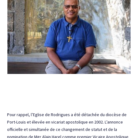
Pour rappel, l’Eglise de Rodrigues a été détachée du diocèse de
Port-Louis et élevée en vicariat apostolique en 2002. L’annonce
officielle et simultanée de ce changement de statut et de la
nomination de Mgr Alain Harel comme premier Vicaire Apostolique