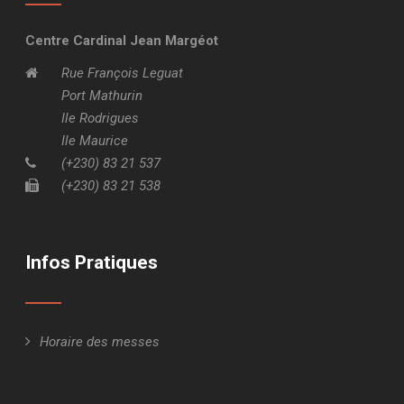
Centre Cardinal Jean Margéot
Rue François Leguat
Port Mathurin
Ile Rodrigues
Ile Maurice
(+230) 83 21 537
(+230) 83 21 538
Infos Pratiques
Horaire des messes